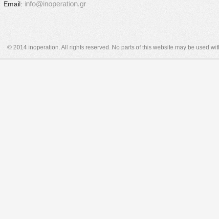
info@inoperation.gr
Email:
© 2014 inoperation. All rights reserved. No parts of this website may be used wi