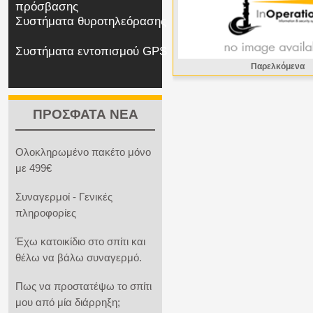
πρόσβασης
Συστήματα θυροτηλεόρασης
Συστήματα εντοπισμού GPS
Παρελκόμενα
ΠΡΟΣΦΑΤΑ ΝΕΑ
Ολοκληρωμένο πακέτο μόνο
με 499€
Συναγερμοί - Γενικές
πληροφορίες
Έχω κατοικίδιο στο σπίτι και
θέλω να βάλω συναγερμό.
Πως να προστατέψω το σπίτι
μου από μία διάρρηξη;