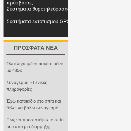
πρόσβασης
Συστήματα θυροτηλεόρασης
Συστήματα εντοπισμού GPS
ΠΡΟΣΦΑΤΑ ΝΕΑ
Ολοκληρωμένο πακέτο μόνο
με 499€
Συναγερμοί - Γενικές
πληροφορίες
Έχω κατοικίδιο στο σπίτι και
θέλω να βάλω συναγερμό.
Πως να προστατέψω το σπίτι
μου από μία διάρρηξη;