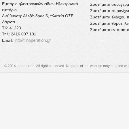
Εμπόριο ηλεκτρονικών ειδών-Ηλεκτρονικό
Συστήματα συναγερ
εμπόριο
Συστήματα πυρανίχν
Διεύθυνση: Αλεξάνδρας 5, πλατεία ΟΣΕ,
Συστήματα ελέγχου 
Λάρισα
Συστήματα θυροτηλ
ΤΚ: 41223
Συστήματα εντοπισμ
Τηλ: 2416 007 101
info@inoperation.gr
Email:
© 2014 inoperation. All rights reserved. No parts of this website may be used wi