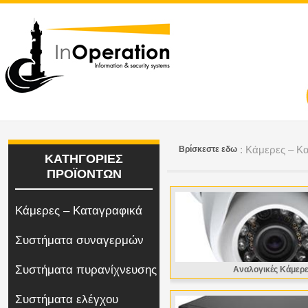
: Κάμερες – Κ
Bρίσκεστε εδω
ΚΑΤΗΓΟΡΙΕΣ
ΠΡΟΪΟΝΤΩΝ
Κάμερες – Καταγραφικά
Συστήματα συναγερμών
Συστήματα πυρανίχνευσης
Αναλογικές Κάμερ
Συστήματα ελέγχου