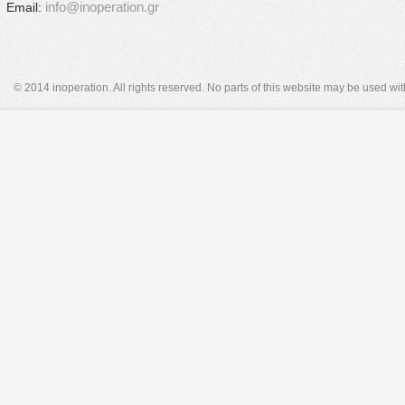
info@inoperation.gr
Email:
© 2014 inoperation. All rights reserved. No parts of this website may be used wi