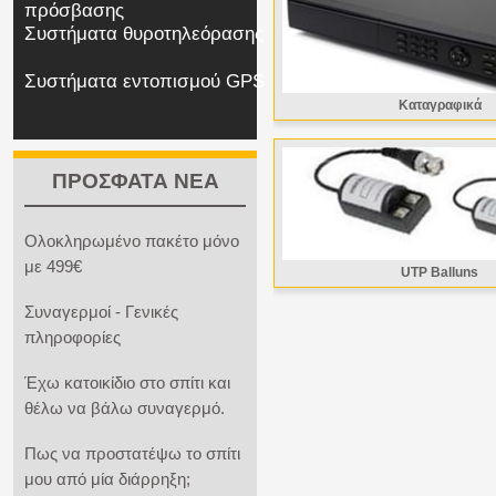
πρόσβασης
Συστήματα θυροτηλεόρασης
Συστήματα εντοπισμού GPS
Καταγραφικά
ΠΡΟΣΦΑΤΑ ΝΕΑ
Ολοκληρωμένο πακέτο μόνο
με 499€
UTP Balluns
Συναγερμοί - Γενικές
πληροφορίες
Έχω κατοικίδιο στο σπίτι και
θέλω να βάλω συναγερμό.
Πως να προστατέψω το σπίτι
μου από μία διάρρηξη;