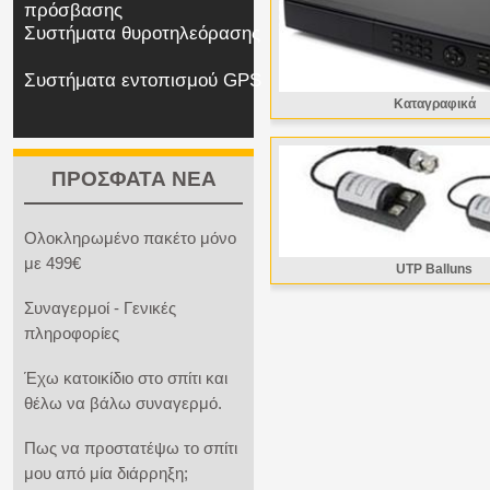
πρόσβασης
Συστήματα θυροτηλεόρασης
Συστήματα εντοπισμού GPS
Καταγραφικά
ΠΡΟΣΦΑΤΑ ΝΕΑ
Ολοκληρωμένο πακέτο μόνο
με 499€
UTP Balluns
Συναγερμοί - Γενικές
πληροφορίες
Έχω κατοικίδιο στο σπίτι και
θέλω να βάλω συναγερμό.
Πως να προστατέψω το σπίτι
μου από μία διάρρηξη;