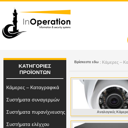
: Κάμερες – Κ
Bρίσκεστε εδω
ΚΑΤΗΓΟΡΙΕΣ
ΠΡΟΪΟΝΤΩΝ
Κάμερες – Καταγραφικά
Συστήματα συναγερμών
Συστήματα πυρανίχνευσης
Αναλογικές Κάμερ
Συστήματα ελέγχου