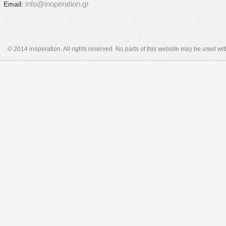
info@inoperation.gr
Email:
© 2014 inoperation. All rights reserved. No parts of this website may be used wi