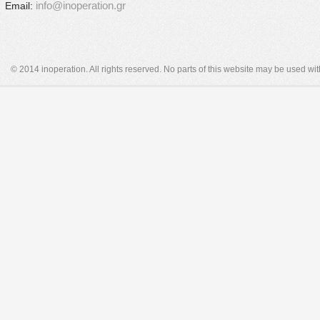
info@inoperation.gr
Email:
© 2014 inoperation. All rights reserved. No parts of this website may be used wi