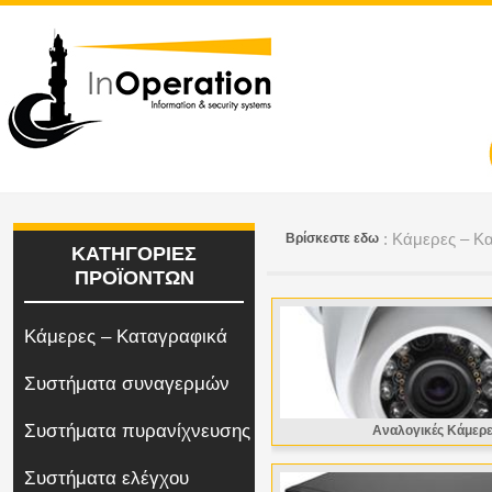
: Κάμερες – Κ
Bρίσκεστε εδω
ΚΑΤΗΓΟΡΙΕΣ
ΠΡΟΪΟΝΤΩΝ
Κάμερες – Καταγραφικά
Συστήματα συναγερμών
Συστήματα πυρανίχνευσης
Αναλογικές Κάμερ
Συστήματα ελέγχου