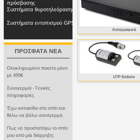
πρόσβασης
Συστήματα θυροτηλεόρασης
Συστήματα εντοπισμού GPS
Καταγραφικά
ΠΡΟΣΦΑΤΑ ΝΕΑ
Ολοκληρωμένο πακέτο μόνο
με 499€
UTP Balluns
Συναγερμοί - Γενικές
πληροφορίες
Έχω κατοικίδιο στο σπίτι και
θέλω να βάλω συναγερμό.
Πως να προστατέψω το σπίτι
μου από μία διάρρηξη;