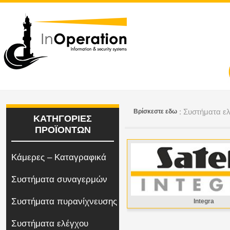
: Συστήματα 
Bρίσκεστε εδω
ΚΑΤΗΓΟΡΙΕΣ
ΠΡΟΪΟΝΤΩΝ
Κάμερες – Καταγραφικά
Συστήματα συναγερμών
Συστήματα πυρανίχνευσης
Integra
Συστήματα ελέγχου