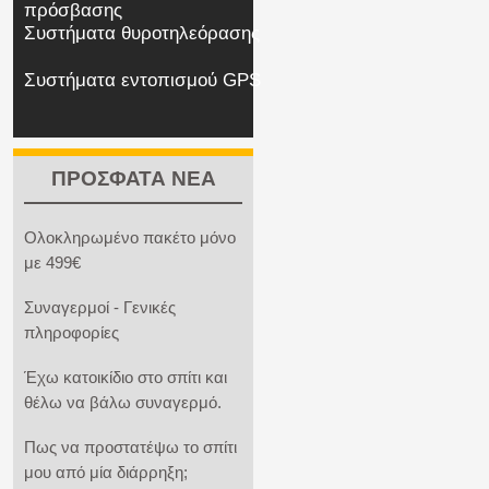
πρόσβασης
Συστήματα θυροτηλεόρασης
Συστήματα εντοπισμού GPS
ΠΡΟΣΦΑΤΑ ΝΕΑ
Ολοκληρωμένο πακέτο μόνο
με 499€
Συναγερμοί - Γενικές
πληροφορίες
Έχω κατοικίδιο στο σπίτι και
θέλω να βάλω συναγερμό.
Πως να προστατέψω το σπίτι
μου από μία διάρρηξη;