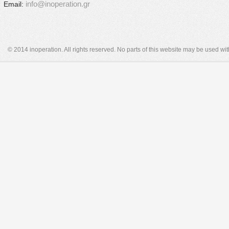
info@inoperation.gr
Email:
© 2014 inoperation. All rights reserved. No parts of this website may be used wi