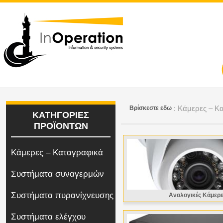
: Κάμερες – Κ
Bρίσκεστε εδω
ΚΑΤΗΓΟΡΙΕΣ
ΠΡΟΪΟΝΤΩΝ
Κάμερες – Καταγραφικά
Συστήματα συναγερμών
Συστήματα πυρανίχνευσης
Αναλογικές Κάμερ
Συστήματα ελέγχου