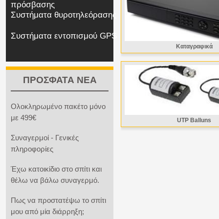
πρόσβασης
Συστήματα θυροτηλεόρασης
Συστήματα εντοπισμού GPS
Καταγραφικά
ΠΡΟΣΦΑΤΑ ΝΕΑ
Ολοκληρωμένο πακέτο μόνο
με 499€
UTP Balluns
Συναγερμοί - Γενικές
πληροφορίες
Έχω κατοικίδιο στο σπίτι και
θέλω να βάλω συναγερμό.
Πως να προστατέψω το σπίτι
μου από μία διάρρηξη;