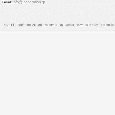
info@inoperation.gr
Email:
© 2014 inoperation. All rights reserved. No parts of this website may be used wi